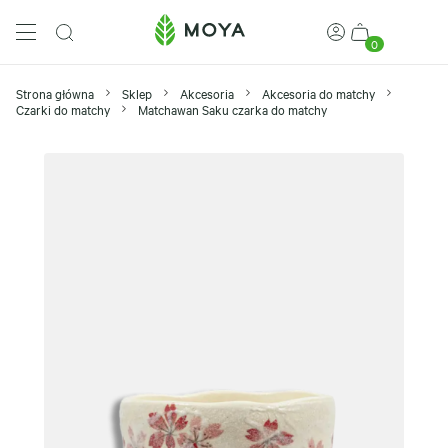
0
Strona główna
Sklep
Akcesoria
Akcesoria do matchy
Czarki do matchy
Matchawan Saku czarka do matchy