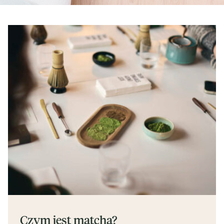
Czym jest matcha?