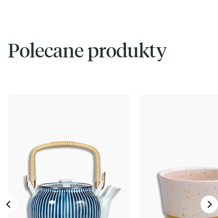
Polecane produkty