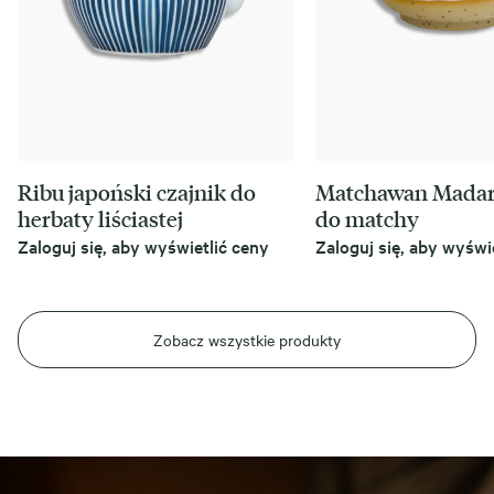
Ribu japoński czajnik do
Matchawan Madar
herbaty liściastej
do matchy
Zaloguj się, aby wyświetlić ceny
Zaloguj się, aby wyświ
Zobacz wszystkie produkty