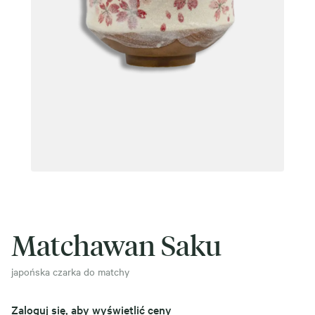
Matchawan Saku
japońska czarka do matchy
Zaloguj się, aby wyświetlić ceny