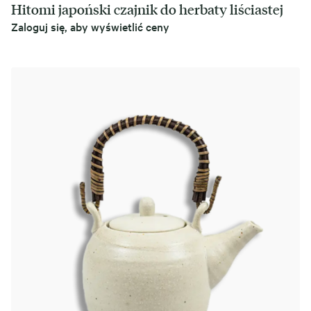
Hitomi japoński czajnik do herbaty liściastej
Zaloguj się, aby wyświetlić ceny