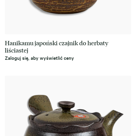
Hanikamu japoński czajnik do herbaty
liściastej
Zaloguj się, aby wyświetlić ceny