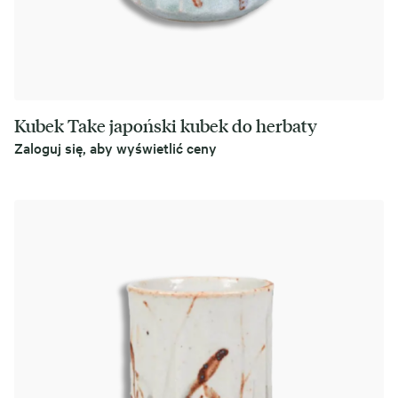
Kubek Take japoński kubek do herbaty
Zaloguj się, aby wyświetlić ceny