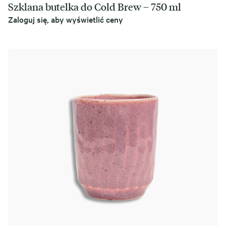
Szklana butelka do Cold Brew – 750 ml
Zaloguj się, aby wyświetlić ceny