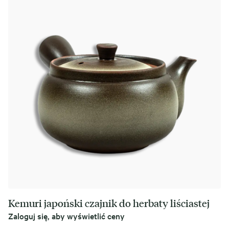
Kemuri japoński czajnik do herbaty liściastej
Zaloguj się, aby wyświetlić ceny