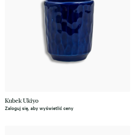
Kubek Ukiyo
Zaloguj się, aby wyświetlić ceny