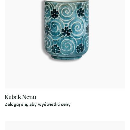
Kubek Nenu
Zaloguj się, aby wyświetlić ceny