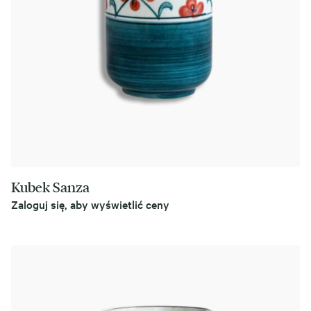
Kubek Sanza
Zaloguj się, aby wyświetlić ceny