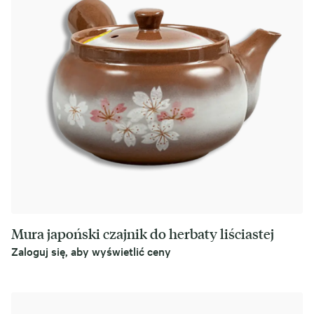
Mura japoński czajnik do herbaty liściastej
Zaloguj się, aby wyświetlić ceny