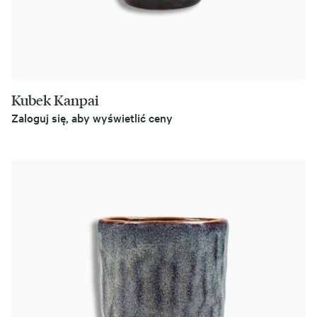
Kubek Kanpai
Zaloguj się, aby wyświetlić ceny