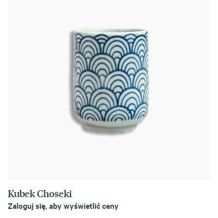
Kubek Choseki
Zaloguj się, aby wyświetlić ceny