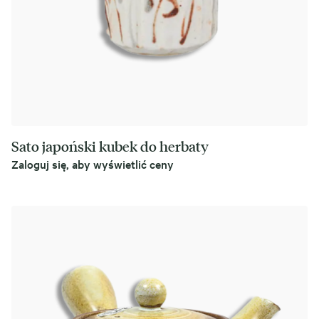
Sato japoński kubek do herbaty
Zaloguj się, aby wyświetlić ceny