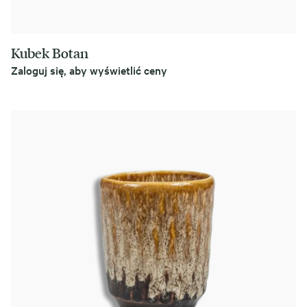
Kubek Botan
Zaloguj się, aby wyświetlić ceny