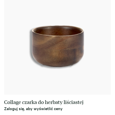
Collage czarka do herbaty liściastej
Zaloguj się, aby wyświetlić ceny