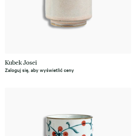
Kubek Josei
Zaloguj się, aby wyświetlić ceny