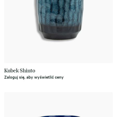
Kubek Shinto
Zaloguj się, aby wyświetlić ceny