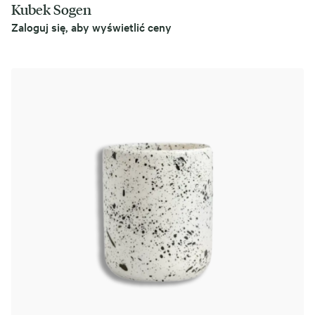
Kubek Sogen
Zaloguj się, aby wyświetlić ceny