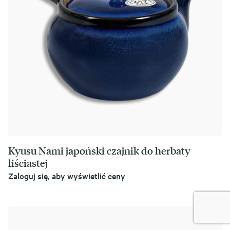
Kyusu Nami japoński czajnik do herbaty
liściastej
Zaloguj się, aby wyświetlić ceny