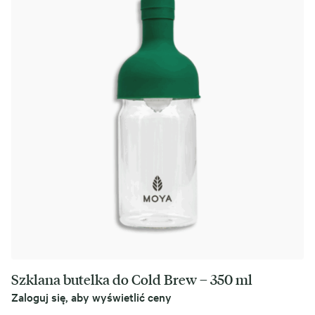
Szklana butelka do Cold Brew – 350 ml
Zaloguj się, aby wyświetlić ceny