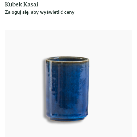
Kubek Kasai
Zaloguj się, aby wyświetlić ceny