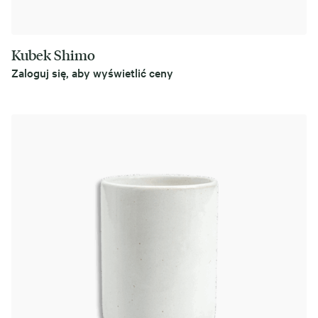
Kubek Shimo
Zaloguj się, aby wyświetlić ceny