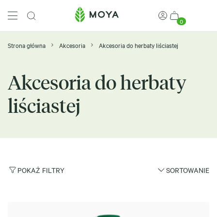
0
Strona główna
Akcesoria
Akcesoria do herbaty liściastej
Akcesoria do herbaty
liściastej
POKAŻ FILTRY
SORTOWANIE