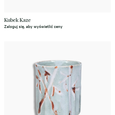
Kubek Kaze
Zaloguj się, aby wyświetlić ceny