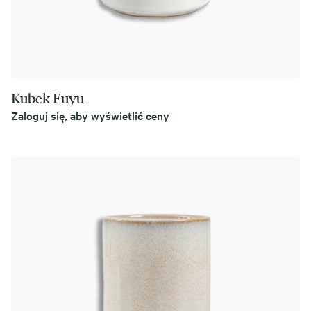
Kubek Fuyu
Zaloguj się, aby wyświetlić ceny