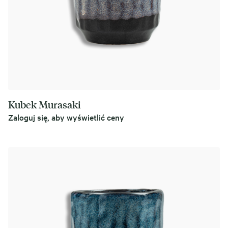
Kubek Murasaki
Zaloguj się, aby wyświetlić ceny