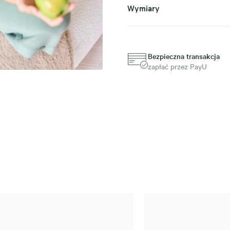
Wymiary
Bezpieczna transakcja
zapłać przez PayU