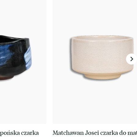
pońska czarka
Matchawan Josei czarka do ma