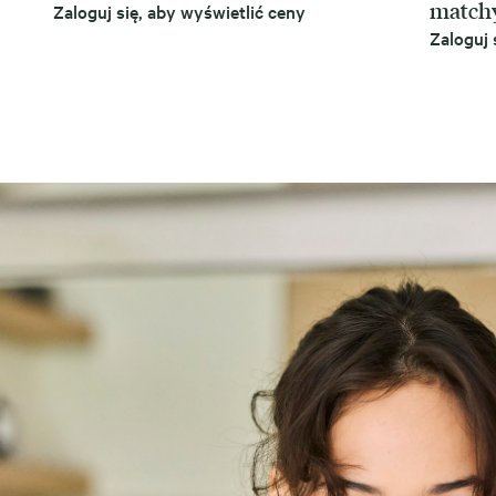
match
Zaloguj się, aby wyświetlić ceny
Zaloguj 