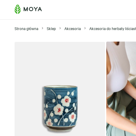
Strona główna
Sklep
Akcesoria
Akcesoria do herbaty liściast