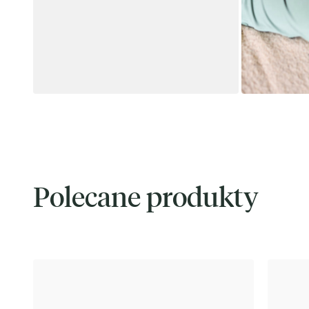
Polecane produkty