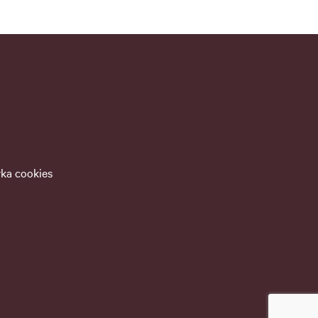
yka cookies