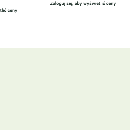
Zaloguj się, aby wyświetlić ceny
tlić ceny