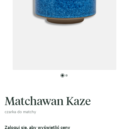
Matchawan Kaze
czarka do matchy
Zaloguj się, aby wyświetlić ceny