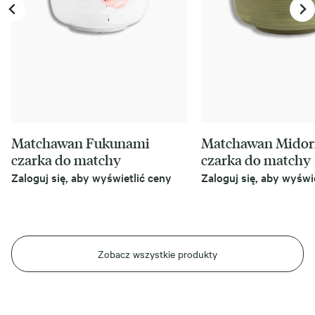
Matchawan Fukunami
Matchawan Midor
czarka do matchy
czarka do matchy
Zaloguj się, aby wyświetlić ceny
Zaloguj się, aby wyświ
Zobacz wszystkie produkty