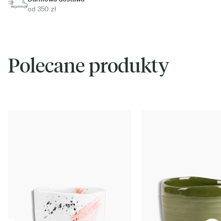
od 350 zł
Polecane produkty