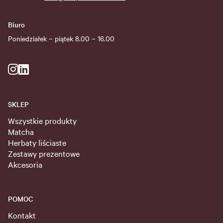
Biuro
Poniedziałek – piątek 8.00 – 16.00
SKLEP
Wszystkie produkty
Matcha
Herbaty liściaste
Zestawy prezentowe
Akcesoria
POMOC
Kontakt