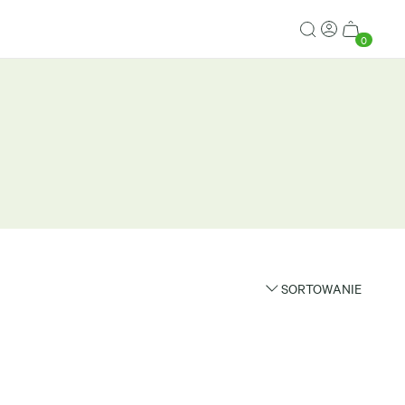
0
SORTOWANIE