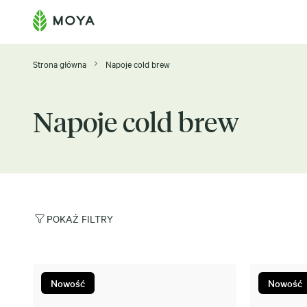
Strona główna
Napoje cold brew
Napoje cold brew
POKAŻ FILTRY
Nowość
Nowość