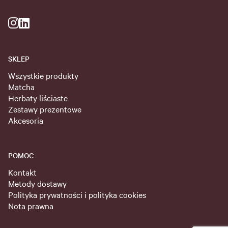
SKLEP
Wszystkie produkty
Matcha
Herbaty liściaste
Zestawy prezentowe
Akcesoria
POMOC
Kontakt
Metody dostawy
Polityka prywatności i polityka cookies
Nota prawna