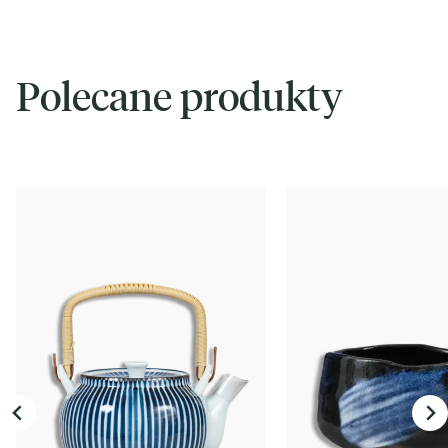
Polecane produkty