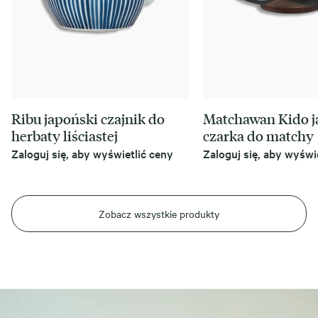
Ribu japoński czajnik do
Matchawan Kido 
herbaty liściastej
czarka do matchy
Zaloguj się, aby wyświetlić ceny
Zaloguj się, aby wyświ
Zobacz wszystkie produkty