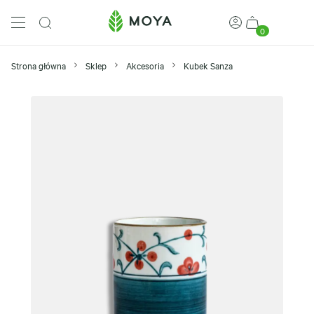
0
Strona główna
Sklep
Akcesoria
Kubek Sanza