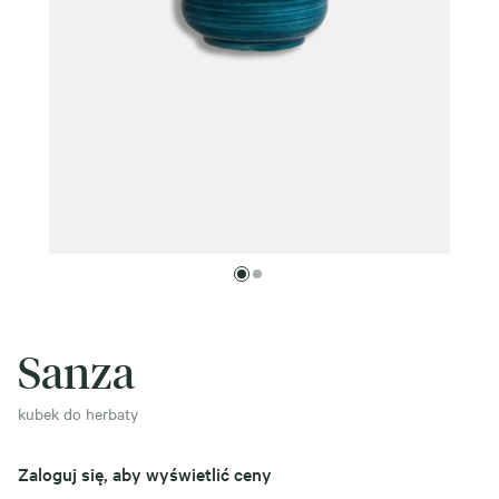
Sanza
kubek do herbaty
Zaloguj się, aby wyświetlić ceny