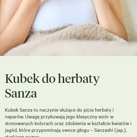
Kubek do herbaty
Sanza
Kubek Sanza to naczynie służące do picia herbaty i
naparów. Uwagę przykuwają jego klasyczny wzór w
stonowanych kolorach oraz zdobienia w kształcie kwiatów i
jagód, które przypominają owoce głogu – Sanzashi (jap.),
stąd jego nazwa.