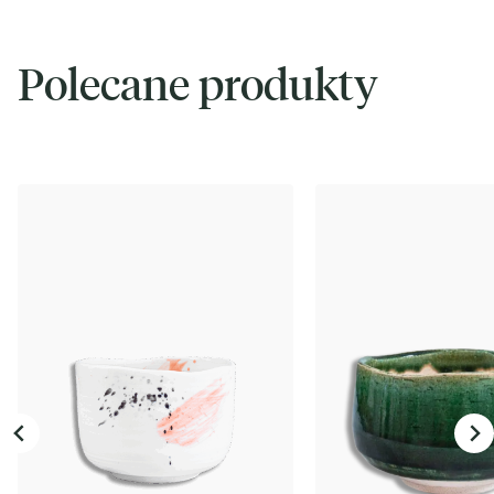
Polecane produkty