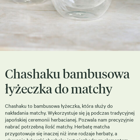
Chashaku bambusowa
łyżeczka do matchy
Chashaku to bambusowa łyżeczka, która służy do
nakładania matchy. Wykorzystuje się ją podczas tradycyjnej
japońskiej ceremonii herbacianej. Pozwala nam precyzyjnie
nabrać potrzebną ilość matchy. Herbatę matcha
przygotowuje się inaczej niż inne rodzaje herbaty, a