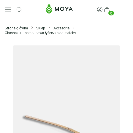
0
Strona główna
Sklep
Akcesoria
Chashaku – bambusowa łyżeczka do matchy