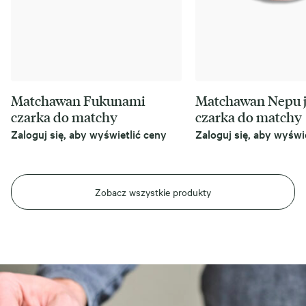
Matchawan Fukunami
Matchawan Nepu 
czarka do matchy
czarka do matchy
Zaloguj się, aby wyświetlić ceny
Zaloguj się, aby wyświ
Zobacz wszystkie produkty