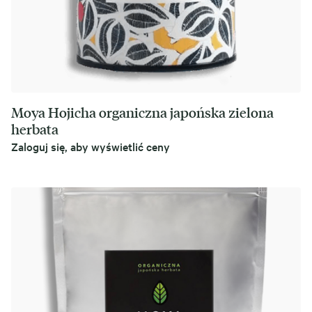
Moya Hojicha organiczna japońska zielona
herbata
Zaloguj się, aby wyświetlić ceny