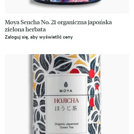
Moya Sencha No. 21 organiczna japońska
zielona herbata
Zaloguj się, aby wyświetlić ceny