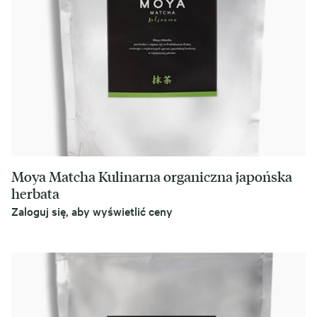
Moya Matcha Kulinarna organiczna japońska
herbata
Zaloguj się, aby wyświetlić ceny