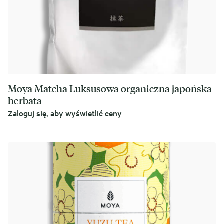
Moya Matcha Luksusowa organiczna japońska
herbata
Zaloguj się, aby wyświetlić ceny