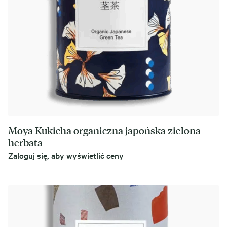
Moya Kukicha organiczna japońska zielona
herbata
Zaloguj się, aby wyświetlić ceny