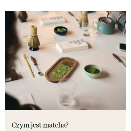
Czym jest matcha?