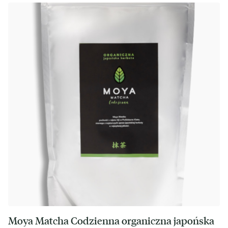
Moya Matcha Codzienna organiczna japońska