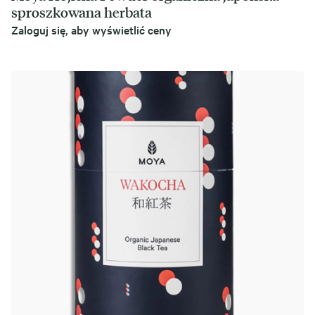
sproszkowana herbata
Zaloguj się, aby wyświetlić ceny