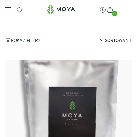
0
POKAŻ FILTRY
SORTOWANIE