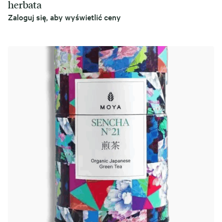
herbata
Zaloguj się, aby wyświetlić ceny