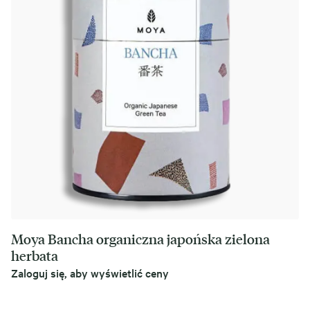
Moya Bancha organiczna japońska zielona
herbata
Zaloguj się, aby wyświetlić ceny