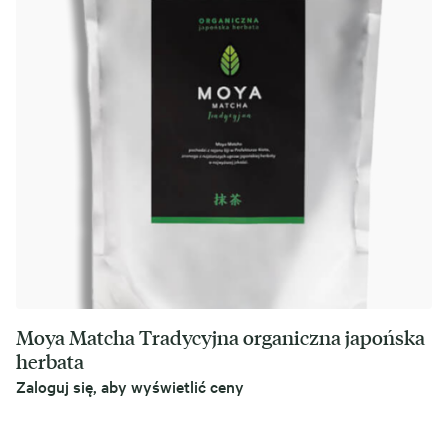
Moya Matcha Tradycyjna organiczna japońska
herbata
Zaloguj się, aby wyświetlić ceny