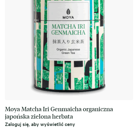
Moya Matcha Iri Genmaicha organiczna
japońska zielona herbata
Zaloguj się, aby wyświetlić ceny