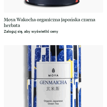
Moya Wakocha organiczna japońska czarna
herbata
Zaloguj się, aby wyświetlić ceny