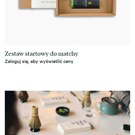
Zestaw startowy do matchy
Zaloguj się, aby wyświetlić ceny