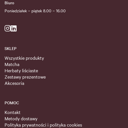
Biuro
Poniedziałek – piątek 8.00 – 16.00
SKLEP
Wszystkie produkty
Matcha
Herbaty liściaste
Zestawy prezentowe
Akcesoria
POMOC
Kontakt
Metody dostawy
Polityka prywatności i polityka cookies