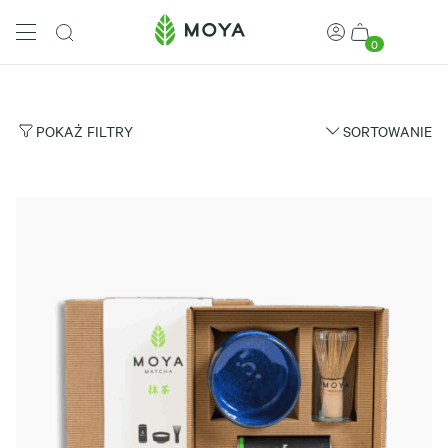
0
POKAŻ FILTRY
SORTOWANIE