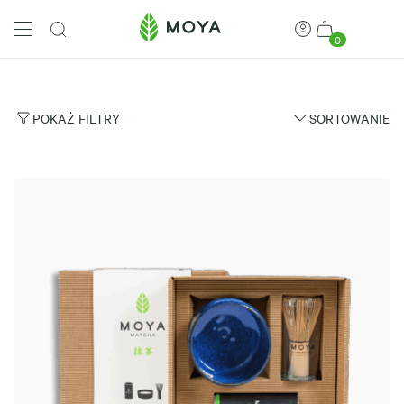
0
POKAŻ FILTRY
SORTOWANIE