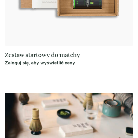
Zestaw startowy do matchy
Zaloguj się, aby wyświetlić ceny