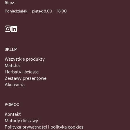
Biuro
Poniedziałek – piątek 8.00 – 16.00
SKLEP
Wszystkie produkty
Matcha
Herbaty liściaste
Zestawy prezentowe
Akcesoria
POMOC
Kontakt
Metody dostawy
Polityka prywatności i polityka cookies