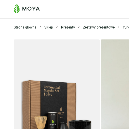
Strona główna
Sklep
Prezenty
Zestawy prezentowe
Yur