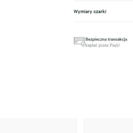
Wymiary czarki
Bezpieczna transakcja
zapłać przez PayU