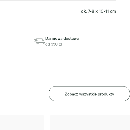
ok. 7-8 x 10-11 cm
Darmowa dostawa
od 350 zł
Zobacz wszystkie produkty