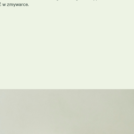
 w zmywarce.