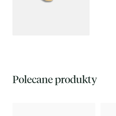
Polecane produkty