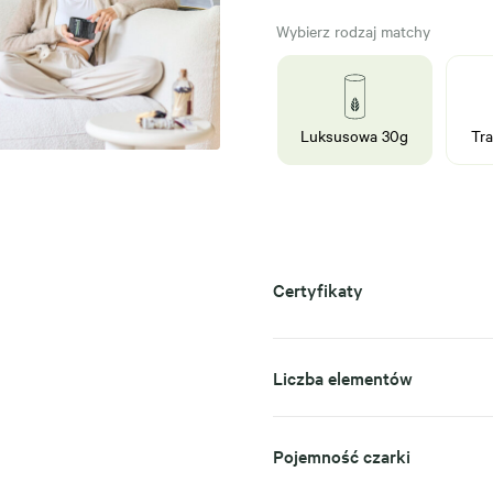
Wybierz rodzaj matchy
Luksusowa 30g
Tra
Certyfikaty
Liczba elementów
Pojemność czarki