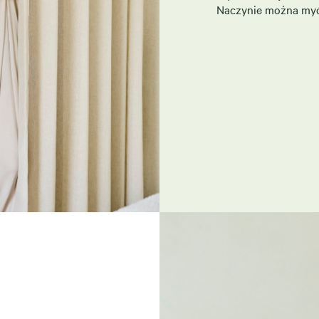
Naczynie można myć