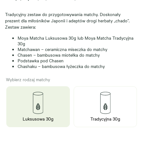
Tradycyjny zestaw do przygotowywania matchy. Doskonały
prezent dla miłośników Japonii i adeptów drogi herbaty „chado”.
Zestaw zawiera:
Moya Matcha Luksusowa 30g lub Moya Matcha Tradycyjna
30g
Matchawan – ceramiczna miseczka do matchy
Chasen – bambusowa miotełka do matchy
Podstawka pod Chasen
Chashaku – bambusowa łyżeczka do matchy
Wybierz rodzaj matchy
Luksusowa 30g
Tradycyjna 30g