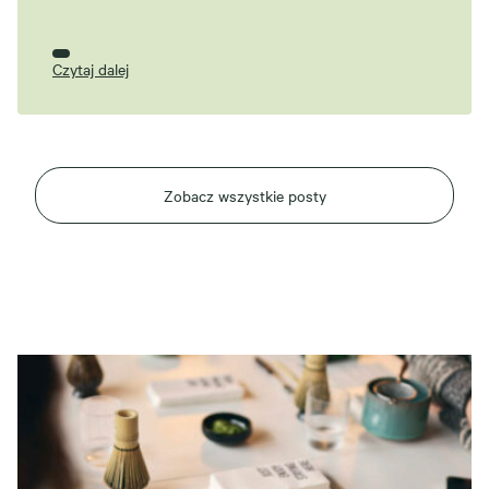
Czytaj dalej
Zobacz wszystkie posty