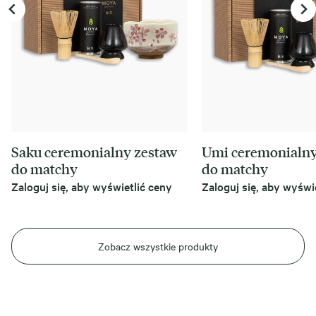
Saku ceremonialny zestaw
Umi ceremonialny
do matchy
do matchy
Zaloguj się, aby wyświetlić ceny
Zaloguj się, aby wyświ
Zobacz wszystkie produkty