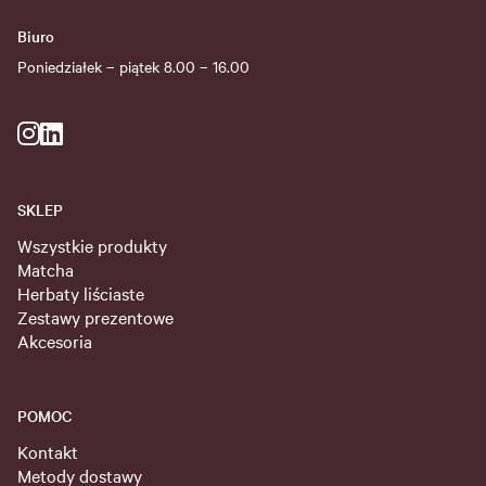
Biuro
Poniedziałek – piątek 8.00 – 16.00
SKLEP
Wszystkie produkty
Matcha
Herbaty liściaste
Zestawy prezentowe
Akcesoria
POMOC
Kontakt
Metody dostawy