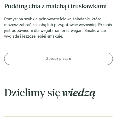
Pudding chia z matchą i truskawkami
Pomysł na szybkie pełnowartościowe śniadanie, które
możesz zabrać ze sobą lub przygotować wcześniej. Przepis
jest odpowiedni dla wegetarian oraz wegan. Smakowicie
wygląda i jeszcze lepiej smakuje.
Zobacz przepis
Dzielimy się
wiedzą