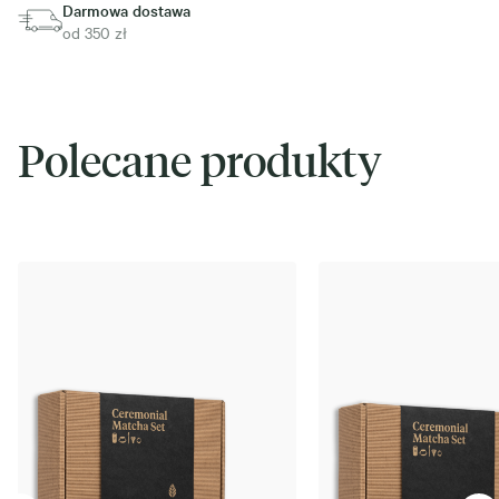
Darmowa dostawa
od 350 zł
Polecane produkty