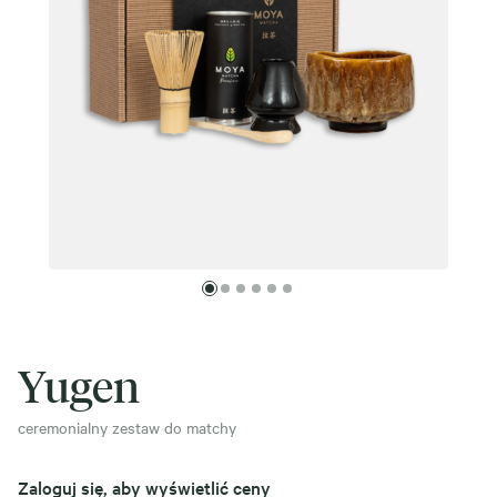
Yugen
ceremonialny zestaw do matchy
Zaloguj się, aby wyświetlić ceny