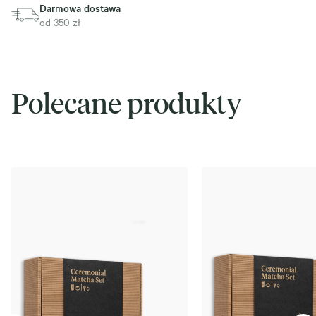
Darmowa dostawa
od 350 zł
Polecane produkty