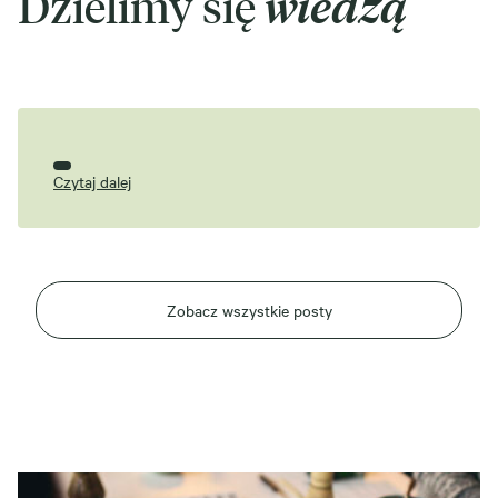
Dzielimy się
wiedzą
Czytaj dalej
Zobacz wszystkie posty