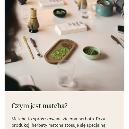
Czym jest matcha?
Matcha to sproszkowana zielona herbata. Przy
produkcji herbaty matcha stosuje się specjalną