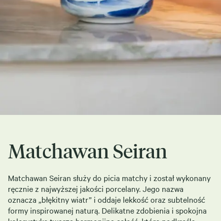
Matchawan Seiran
Matchawan Seiran służy do picia matchy i został wykonany
ręcznie z najwyższej jakości porcelany. Jego nazwa
oznacza „błękitny wiatr” i oddaje lekkość oraz subtelność
formy inspirowanej naturą. Delikatne zdobienia i spokojna