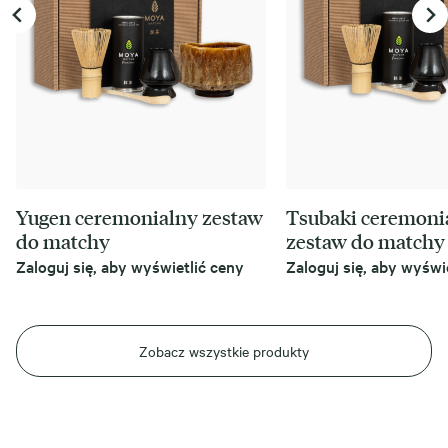
Yugen ceremonialny zestaw
Tsubaki ceremoni
do matchy
zestaw do matchy
Zaloguj się, aby wyświetlić ceny
Zaloguj się, aby wyświ
Zobacz wszystkie produkty