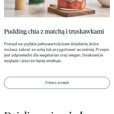
Pudding chia z matchą i truskawkami
Pomysł na szybkie pełnowartościowe śniadanie, które
możesz zabrać ze sobą lub przygotować wcześniej. Przepis
jest odpowiedni dla wegetarian oraz wegan. Smakowicie
wygląda i jeszcze lepiej smakuje.
Zobacz przepis