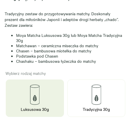
Tradycyjny zestaw do przygotowywania matchy. Doskonały
prezent dla miłośników Japonii i adeptów drogi herbaty „chado”.
Zestaw zawiera:
Moya Matcha Luksusowa 30g lub Moya Matcha Tradycyjna
30g
Matchawan – ceramiczna miseczka do matchy
Chasen – bambusowa miotełka do matchy
Podstawka pod Chasen
Chashaku – bambusowa łyżeczka do matchy
Wybierz rodzaj matchy
Luksusowa 30g
Tradycyjna 30g