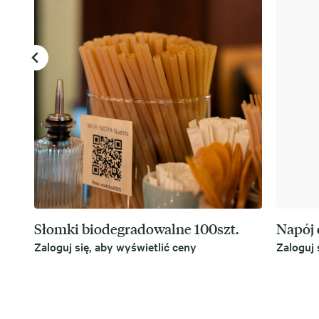
Słomki biodegradowalne 100szt.
Napój 
Zaloguj się, aby wyświetlić ceny
Zaloguj 