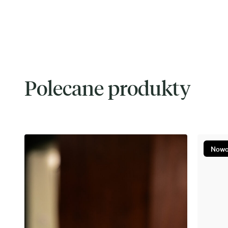
Polecane produkty
Nowo