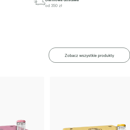
od 350 zł
Zobacz wszystkie produkty