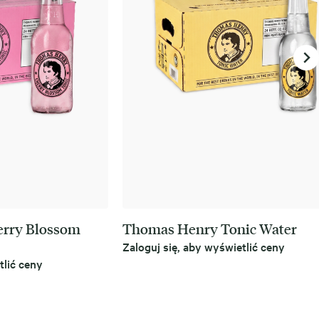
rry Blossom
Thomas Henry Tonic Water
Zaloguj się, aby wyświetlić ceny
tlić ceny