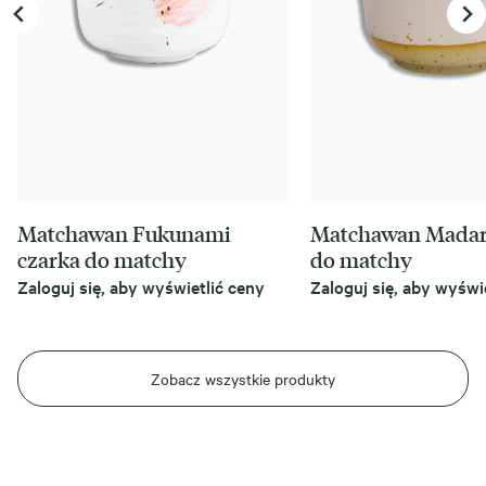
Matchawan Fukunami
Matchawan Madar
czarka do matchy
do matchy
Zaloguj się, aby wyświetlić ceny
Zaloguj się, aby wyświ
Zobacz wszystkie produkty