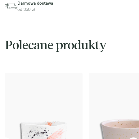
Darmowa dostawa
od 350 zł
Polecane produkty