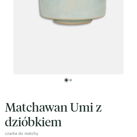
Matchawan Umi z
dzióbkiem
czarka do matchy