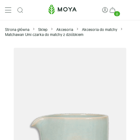
0
Strona główna
Sklep
Akcesoria
Akcesoria do matchy
Matchawan Umi czarka do matchy z dzióbkiem