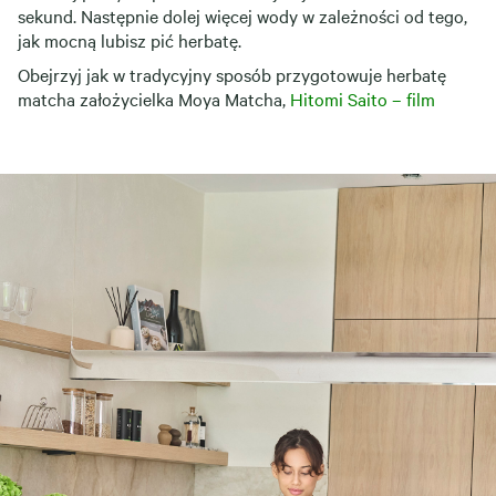
sekund. Następnie dolej więcej wody w zależności od tego,
jak mocną lubisz pić herbatę.
Obejrzyj jak w tradycyjny sposób przygotowuje herbatę
matcha założycielka Moya Matcha,
Hitomi Saito – film