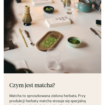
Czym jest matcha?
Matcha to sproszkowana zielona herbata. Przy
produkcji herbaty matcha stosuje się specjalną