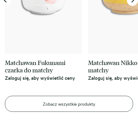
Matchawan Fukunami
Matchawan Nikko 
czarka do matchy
matchy
Zaloguj się, aby wyświetlić ceny
Zaloguj się, aby wyświ
Zobacz wszystkie produkty