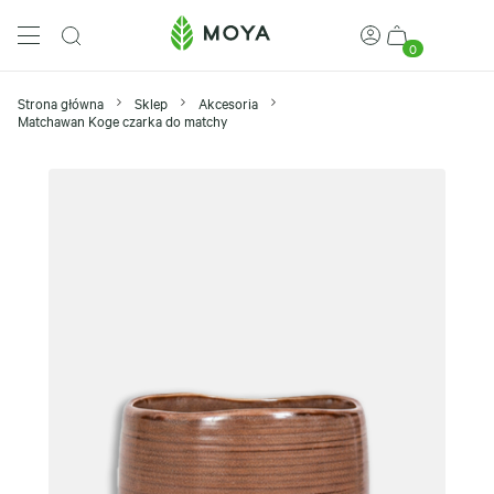
0
Strona główna
Sklep
Akcesoria
Matchawan Koge czarka do matchy